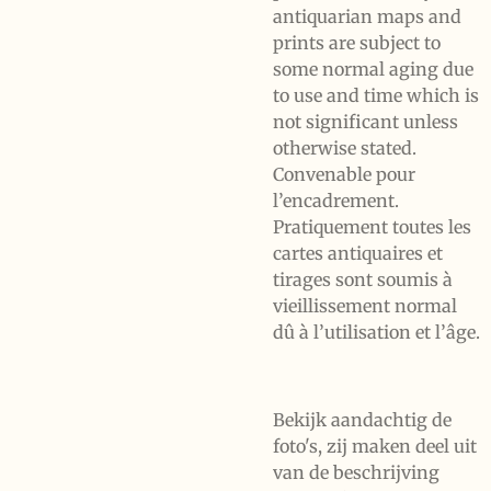
antiquarian maps and
prints are subject to
some normal aging due
to use and time which is
not significant unless
otherwise stated.
Convenable pour
l’encadrement.
Pratiquement toutes les
cartes antiquaires et
tirages sont soumis à
vieillissement normal
dû à l’utilisation et l’âge.
Bekijk aandachtig de
foto's, zij maken deel uit
van de beschrijving