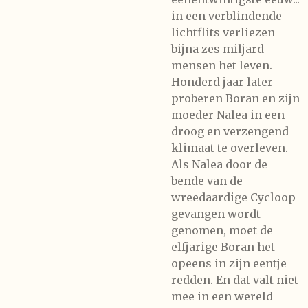
in een verblindende
lichtflits verliezen
bijna zes miljard
mensen het leven.
Honderd jaar later
proberen Boran en zijn
moeder Nalea in een
droog en verzengend
klimaat te overleven.
Als Nalea door de
bende van de
wreedaardige Cycloop
gevangen wordt
genomen, moet de
elfjarige Boran het
opeens in zijn eentje
redden. En dat valt niet
mee in een wereld