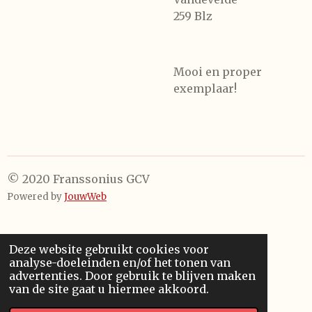
259 Blz
Mooi en proper
exemplaar!
© 2020 Franssonius GCV
Powered by
JouwWeb
Deze website gebruikt cookies voor
analyse-doeleinden en/of het tonen van
advertenties. Door gebruik te blijven maken
van de site gaat u hiermee akkoord.