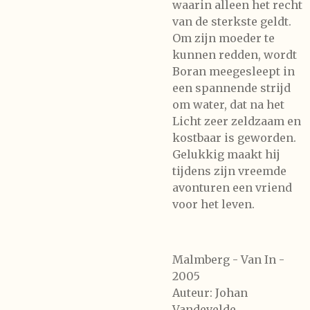
waarin alleen het recht
van de sterkste geldt.
Om zijn moeder te
kunnen redden, wordt
Boran meegesleept in
een spannende strijd
om water, dat na het
Licht zeer zeldzaam en
kostbaar is geworden.
Gelukkig maakt hij
tijdens zijn vreemde
avonturen een vriend
voor het leven.
Malmberg - Van In -
2005
Auteur: Johan
Vandevelde