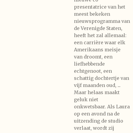
presentatrice van het
meest bekeken
nieuwsprogramma van
de Verenigde Staten,
heeft het zal allemaal:
een carrière waar elk
Amerikaans meisje
van droomt, een
liefhebbende
echtgenoot, een
schattig dochtertje van
vijf maanden oud, ...
Maar helaas maakt
geluk niet
onkwetsbaar. Als Laura
op een avond na de
uitzending de studio
verlaat, wordt zij