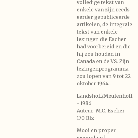
volledige tekst van
enkele van zijn reeds
eerder gepubliceerde
artikelen, de integrale
tekst van enkele
lezingen die Escher
had voorbereid en die
hij zou houden in
Canada en de VS. Zijn
lezingenprogramma
zou lopen van 9 tot 22
oktober 1964...
Landshoff/Meulenhoff
- 1986
Auteur: M.C. Escher
170 Blz
Mooi en proper
exemplaar!