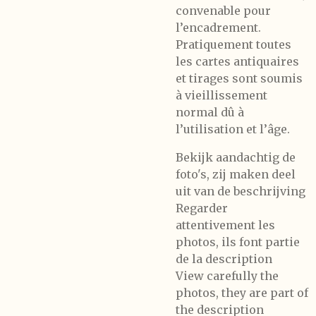
convenable pour
l’encadrement.
Pratiquement toutes
les cartes antiquaires
et tirages sont soumis
à vieillissement
normal dû à
l’utilisation et l’âge.
Bekijk aandachtig de
foto's, zij maken deel
uit van de beschrijving
Regarder
attentivement les
photos, ils font partie
de la description
View carefully the
photos, they are part of
the description