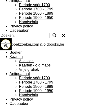
Antiquariaat
Periode vóór 1700
Periode 1700 - 1799
Periode 1800 - 1899
Periode 1900 - 1950
Handschrift
Privacy policy
Cadeaubon
boekzoeker.com & oldbooks.be
Boeken
Kaarten
Atlassen
Kaarten - old maps
Vrije grafiek
Antiquariaat
Periode vóór 1700
Periode 1700 - 1799
Periode 1800 - 1899
Periode 1900 - 1950
Handschrift
Privacy policy
Cadeaubon