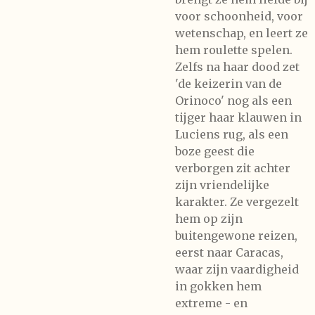
voor schoonheid, voor
wetenschap, en leert ze
hem roulette spelen.
Zelfs na haar dood zet
'de keizerin van de
Orinoco' nog als een
tijger haar klauwen in
Luciens rug, als een
boze geest die
verborgen zit achter
zijn vriendelijke
karakter. Ze vergezelt
hem op zijn
buitengewone reizen,
eerst naar Caracas,
waar zijn vaardigheid
in gokken hem
extreme - en