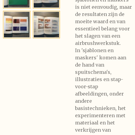
is niet eenvoudig, maar
de resultaten zijn de
moeite waard en van
essentieel belang voor
het slagen van een
airbrushwerkstuk.
In 'sjablonen en
maskers' komen aan
de hand van
spuitschema's,
illustraties en stap-
voor-stap
afbeeldingen, onder
andere
basistechnieken, het
experimenteren met
materiaal en het
verkrijgen van