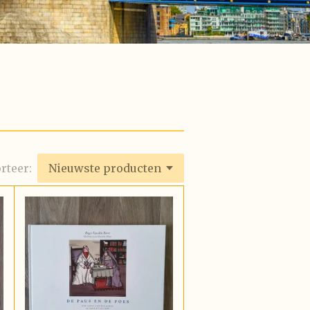
rteer: