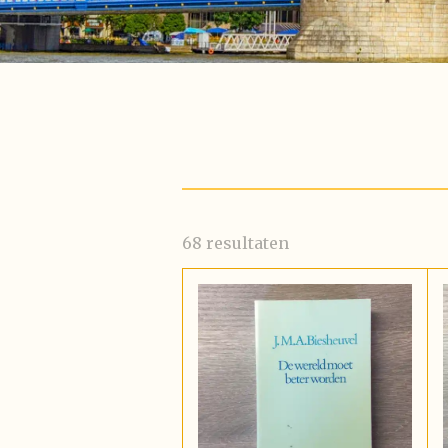
68 resultaten